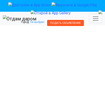
Город:
Не выбран
ПОДАТЬ ОБЪЯВЛЕНИЕ